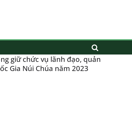
ng giữ chức vụ lãnh đạo, quản
 Quốc Gia Núi Chúa năm 2023