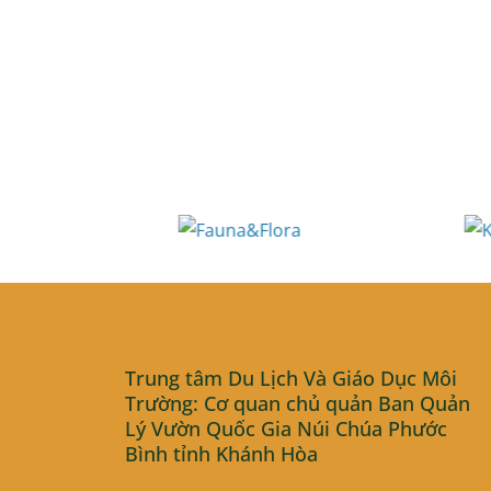
Trung tâm Du Lịch Và Giáo Dục Môi
Trường: Cơ quan chủ quản Ban Quản
Lý Vườn Quốc Gia Núi Chúa Phước
Bình tỉnh Khánh Hòa