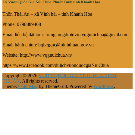
Lý Vườn Quốc Gia Núi Chúa Phước Bình tỉnh Khánh Hòa
Thôn Thái An – xã Vĩnh hải – tỉnh Khánh Hòa
Phone: 0798889468
Email liên hệ đặt tour: trungtamgdmtdvmtvqgnuichua@gmail.com
Email hành chính: bqlvqgnc@ninhthuan.gov.vn
Website: http://www.vqgnuichua.vn/
https://www.facebook.com/dulichvuonquocgiaNuiChua
Copyright © 2026
VƯỜN QUỐC GIA NÚI CHÚA NINH
THUẬN
. All rights reserved.
Theme:
ColorMag
by ThemeGrill. Powered by
WordPress
.