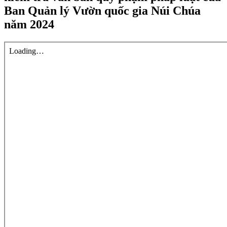
Ban Quản lý Vườn quốc gia Núi Chúa
năm 2024