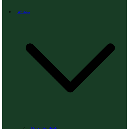
Giới thiệu
Lịch sử hình thành