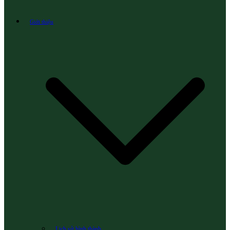
Giới thiệu
Lịch sử hình thành