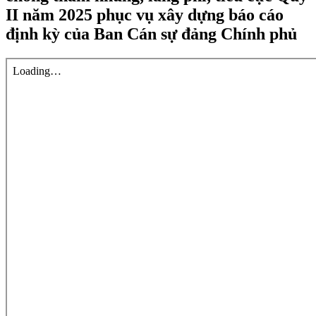
II năm 2025 phục vụ xây dựng báo cáo
định kỳ của Ban Cán sự đảng Chính phủ