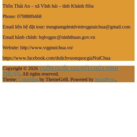
Thôn Thái An – xã Vĩnh hải – tỉnh Khánh Hòa
Phone: 0798889468
Email liên hệ đặt tour: trungtamgdmtdvmtvqgnuichua@gmail.com
Email hành chính: bqlvqgnc@ninhthuan.gov.vn
Website: http://www.vqgnuichua.vn/
https://www.facebook.com/dulichvuonquocgiaNuiChua
Copyright © 2026
VƯỜN QUỐC GIA NÚI CHÚA NINH
THUẬN
. All rights reserved.
Theme:
ColorMag
by ThemeGrill. Powered by
WordPress
.