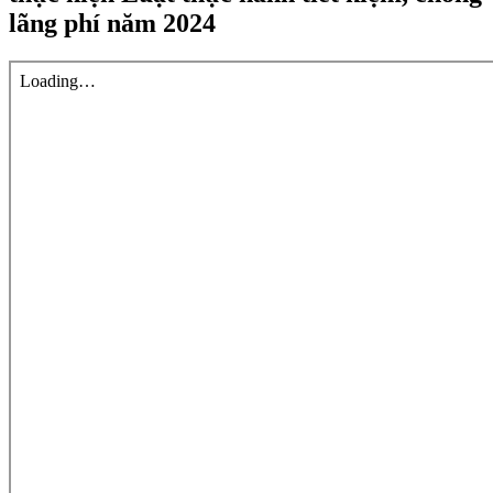
lãng phí năm 2024