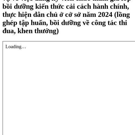
bồi dưỡng kiến thức cải cách hành chính,
thực hiện dân chủ ở cở sở năm 2024 (lồng
ghép tập huấn, bồi dưỡng về công tác thi
đua, khen thưởng)