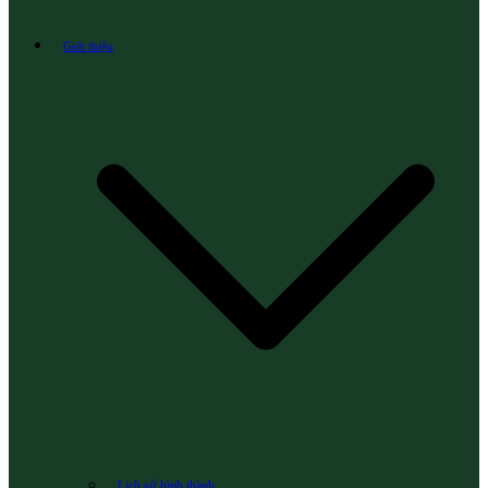
Giới thiệu
Lịch sử hình thành