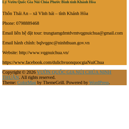
Lý Vườn Quốc Gia Núi Chúa Phước Bình tỉnh Khánh Hòa
Thôn Thái An – xã Vĩnh hải – tỉnh Khánh Hòa
Phone: 0798889468
Email liên hệ đặt tour: trungtamgdmtdvmtvqgnuichua@gmail.com
Email hành chính: bqlvqgnc@ninhthuan.gov.vn
Website: http://www.vqgnuichua.vn/
https://www.facebook.com/dulichvuonquocgiaNuiChua
Copyright © 2026
VƯỜN QUỐC GIA NÚI CHÚA NINH
THUẬN
. All rights reserved.
Theme:
ColorMag
by ThemeGrill. Powered by
WordPress
.