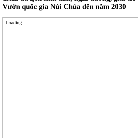
Vườn quốc gia Núi Chúa đến năm 2030