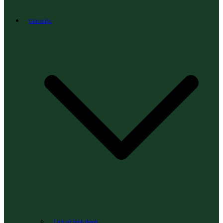
Giới thiệu
Lịch sử hình thành