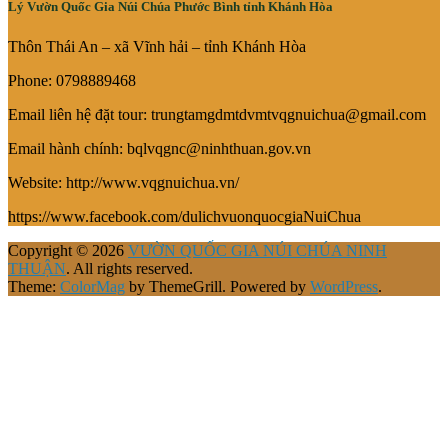
Lý Vườn Quốc Gia Núi Chúa Phước Bình tỉnh Khánh Hòa
Thôn Thái An – xã Vĩnh hải – tỉnh Khánh Hòa
Phone: 0798889468
Email liên hệ đặt tour: trungtamgdmtdvmtvqgnuichua@gmail.com
Email hành chính: bqlvqgnc@ninhthuan.gov.vn
Website: http://www.vqgnuichua.vn/
https://www.facebook.com/dulichvuonquocgiaNuiChua
Copyright © 2026
VƯỜN QUỐC GIA NÚI CHÚA NINH
THUẬN
. All rights reserved.
Theme:
ColorMag
by ThemeGrill. Powered by
WordPress
.