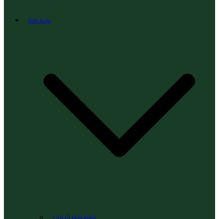
Giới thiệu
Lịch sử hình thành