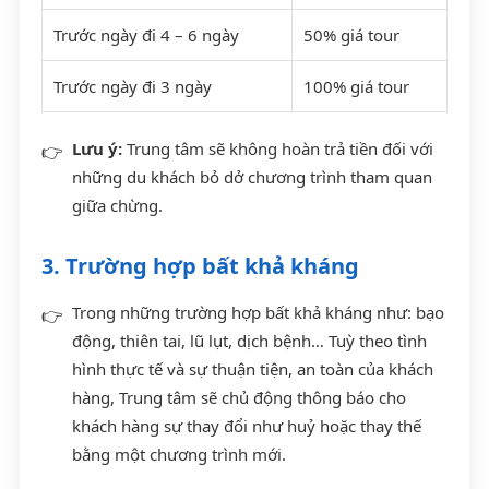
Trước ngày đi 4 – 6 ngày
50% giá tour
Trước ngày đi 3 ngày
100% giá tour
Lưu ý:
Trung tâm sẽ không hoàn trả tiền đối với
những du khách bỏ dở chương trình tham quan
giữa chừng.
3. Trường hợp bất khả kháng
Trong những trường hợp bất khả kháng như: bạo
động, thiên tai, lũ lụt, dịch bệnh… Tuỳ theo tình
hình thực tế và sự thuận tiện, an toàn của khách
hàng, Trung tâm sẽ chủ động thông báo cho
khách hàng sự thay đổi như huỷ hoặc thay thế
bằng một chương trình mới.