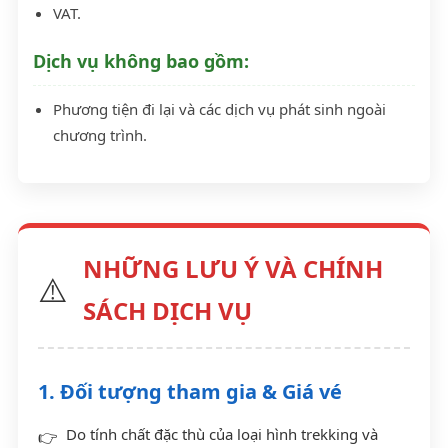
VAT.
Dịch vụ không bao gồm:
Phương tiện đi lại và các dịch vụ phát sinh ngoài
chương trình.
NHỮNG LƯU Ý VÀ CHÍNH
⚠️
SÁCH DỊCH VỤ
1. Đối tượng tham gia & Giá vé
Do tính chất đặc thù của loại hình trekking và