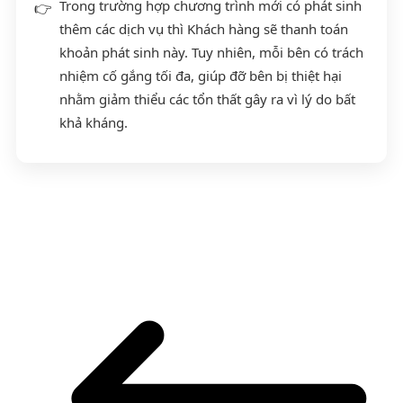
Trong trường hợp chương trình mới có phát sinh
thêm các dịch vụ thì Khách hàng sẽ thanh toán
khoản phát sinh này. Tuy nhiên, mỗi bên có trách
nhiệm cố gắng tối đa, giúp đỡ bên bị thiệt hại
nhằm giảm thiểu các tổn thất gây ra vì lý do bất
khả kháng.