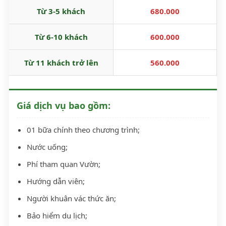
Từ 3-5 khách
680.000
Từ 6-10 khách
600.000
Từ 11 khách trở lên
560.000
Giá dịch vụ bao gồm:
01 bữa chính theo chương trình;
Nước uống;
Phí tham quan Vườn;
Hướng dẫn viên;
Người khuân vác thức ăn;
Bảo hiểm du lịch;