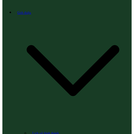
Giới thiệu
Lịch sử hình thành