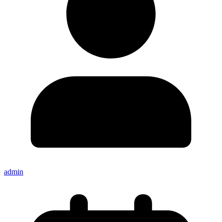
admin