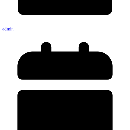
admin