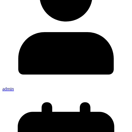
admin