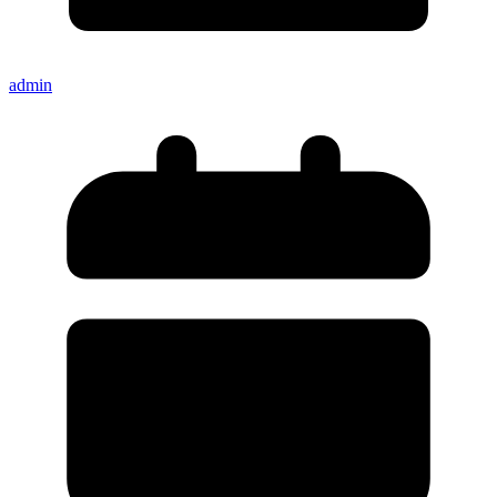
admin