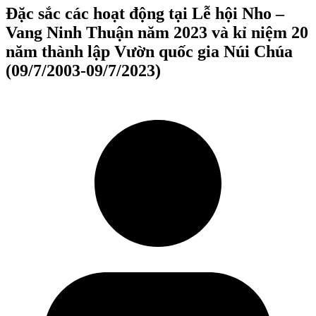
Đặc sắc các hoạt động tại Lễ hội Nho –
Vang Ninh Thuận năm 2023 và kỉ niệm 20
năm thành lập Vườn quốc gia Núi Chúa
(09/7/2003-09/7/2023)