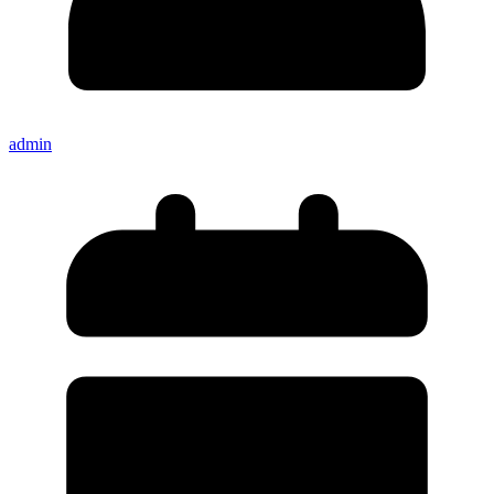
admin