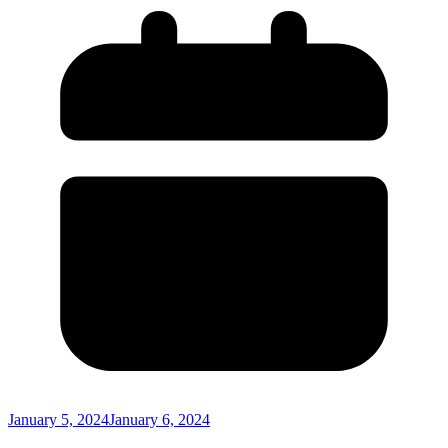
January 5, 2024
January 6, 2024