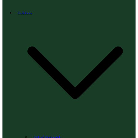
Giới thiệu
Lịch sử hình thành