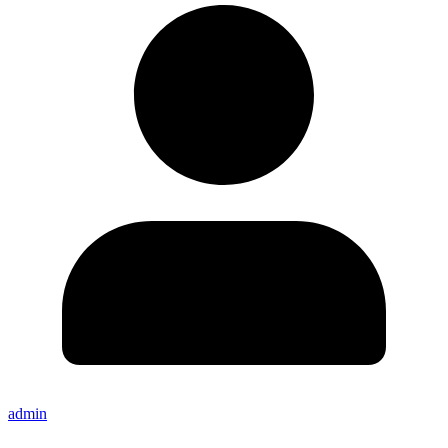
admin