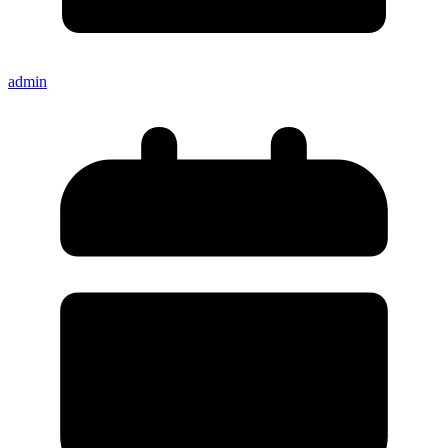
admin