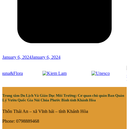
January 6, 2024
January 6, 2024
Trung tâm Du Lịch Và Giáo Dục Môi Trường: Cơ quan chủ quản Ban Quản
Lý Vườn Quốc Gia Núi Chúa Phước Bình tỉnh Khánh Hòa
Thôn Thái An – xã Vĩnh hải – tỉnh Khánh Hòa
Phone: 0798889468