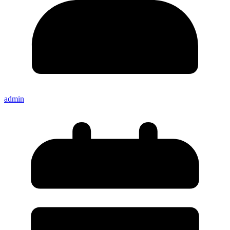
admin