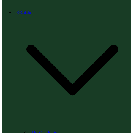
Giới thiệu
Lịch sử hình thành