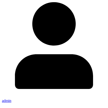
admin