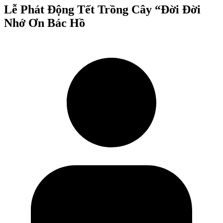
Lễ Phát Động Tết Trồng Cây “Đời Đời
Nhớ Ơn Bác Hồ