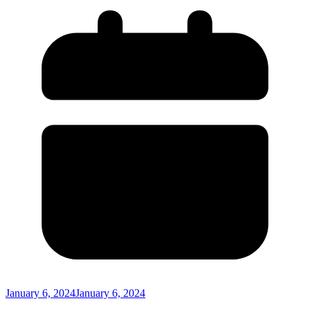
January 6, 2024
January 6, 2024