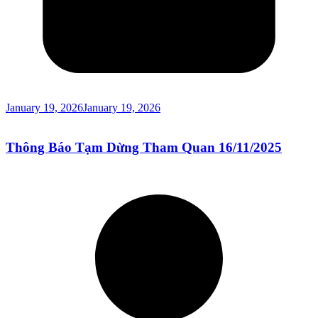
January 19, 2026
January 19, 2026
Thông Báo Tạm Dừng Tham Quan 16/11/2025