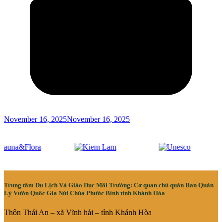
November 16, 2025
November 16, 2025
Trung tâm Du Lịch Và Giáo Dục Môi Trường: Cơ quan chủ quản Ban Quản
Lý Vườn Quốc Gia Núi Chúa Phước Bình tỉnh Khánh Hòa
Thôn Thái An – xã Vĩnh hải – tỉnh Khánh Hòa