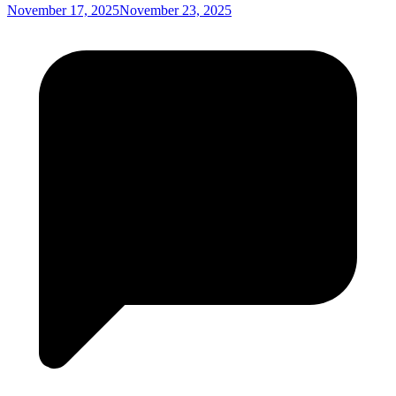
November 17, 2025
November 23, 2025