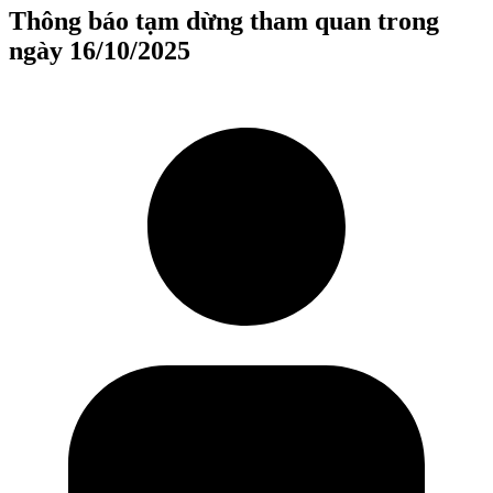
Thông báo tạm dừng tham quan trong
ngày 16/10/2025