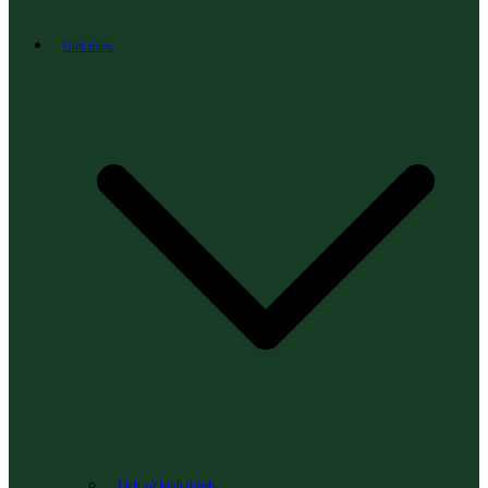
Giới thiệu
Lịch sử hình thành